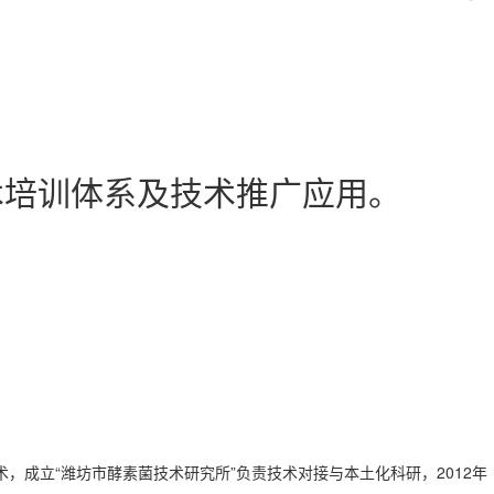
术培训体系及技术推广应用。
成立“潍坊市酵素菌技术研究所”负责技术对接与本土化科研，2012年