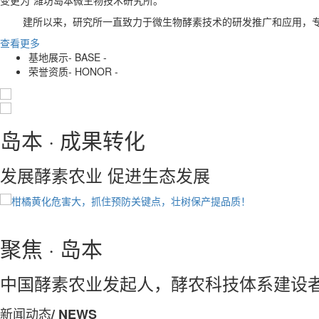
建所以来，研究所一直致力于微生物酵素技术的研发推广和应用，专
查看更多
基地展示
- BASE -
荣誉资质
- HONOR -
岛本 ·
成果转化
发展酵素农业 促进生态发展
聚焦 ·
岛本
中国酵素农业发起人，酵农科技体系建设
新闻动态
/ NEWS