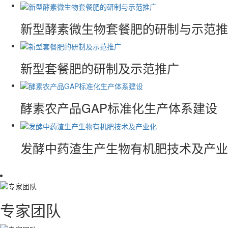
新型酵素微生物套餐肥的研制与示范推
新型套餐肥的研制及示范推广
酵素农产品GAP标准化生产体系建设
发酵中药渣生产生物有机肥技术及产业
专家团队