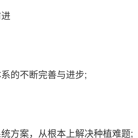
前进
系的不断完善与进步;
统方案，从根本上解决种植难题;