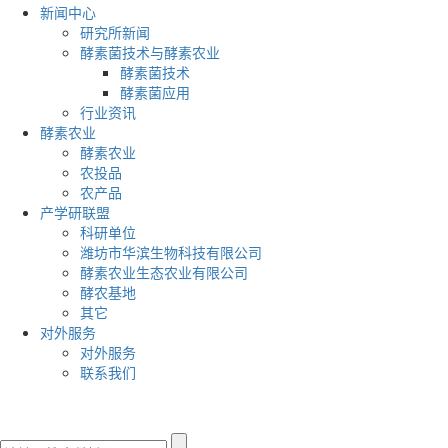
新闻中心
研究所新闻
酵素菌技术与酵素农业
酵素菌技术
酵素菌应用
行业资讯
酵素农业
酵素农业
农投品
农产品
产学研联盟
科研单位
潍坊市华滨生物科技有限公司
酵素农业生态农业有限公司
酵农基地
其它
对外服务
对外服务
联系我们