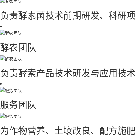
负责酵素菌技术前期研发、科研
酵农团队
负责酵素产品技术研发与应用技术
服务团队
为作物营养、土壤改良、配方施肥