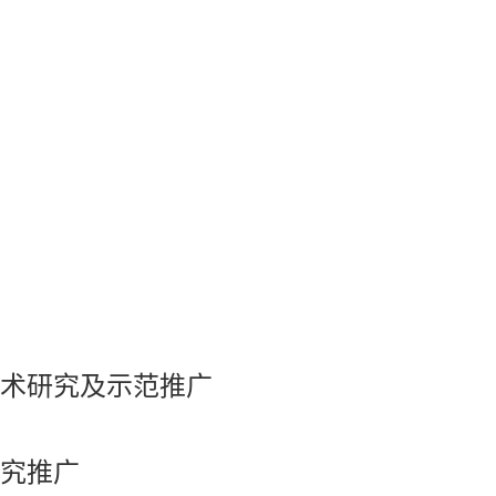
术研究及示范推广
究推广