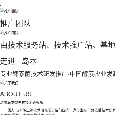
推广团队
由技术服务站、技术推广站、基
走进 ·
岛本
专业酵素菌技术研发推广·中国酵素农业发
ABOUT US
潍坊岛本微生物技术研究所
潍坊岛本微生物技术研究所是目前国内一家专业从事酵素菌技术研发推广
变更为“潍坊岛本微生物技术研究所。