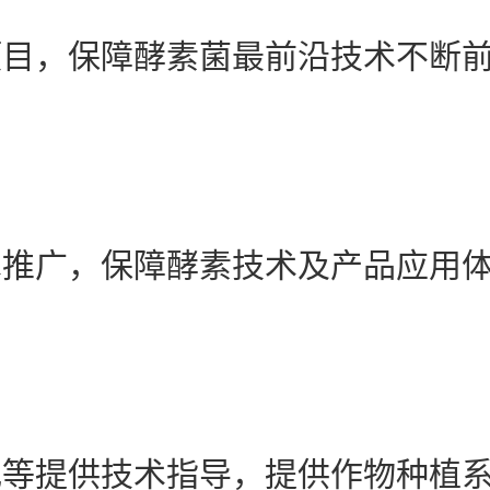
项目，保障酵素菌最前沿技术不断
推广，保障酵素技术及产品应用体
等提供技术指导，提供作物种植系