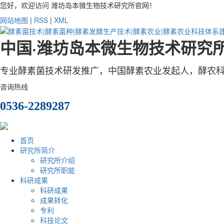
您好，欢迎访问 潍坊岛本微生物技术研究所官网！
网站地图
|
RSS
|
XML
中国·潍坊岛本微生物技术研究
专业酵素菌技术研发推广
，
中国酵素农业发起人，酵农
咨询热线
0536-2289287
首页
研究所简介
研究所介绍
研究所职能
科研成果
科研成果
成果转化
专利
科技论文