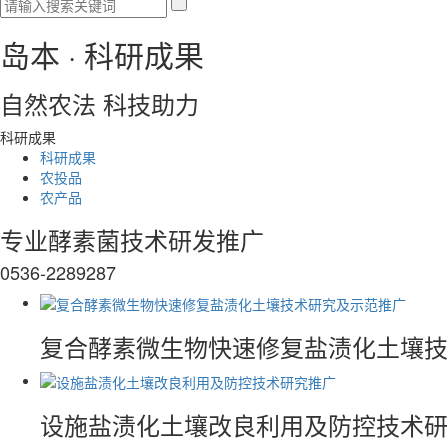
岛本 ·
科研成果
自然农法 科技助力
科研成果
科研成果
农投品
农产品
专业酵素菌技术研发推广
0536-2289287
复合酵素微生物快速修复盐渍化土壤技
设施盐渍化土壤改良利用及防控技术研