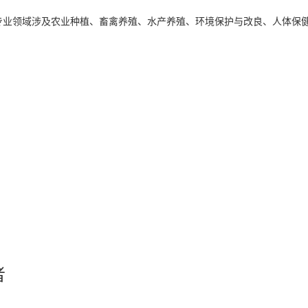
业领域涉及农业种植、畜禽养殖、水产养殖、环境保护与改良、人体保
者