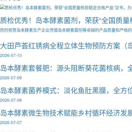
质检优秀！岛本酵素菌剂，荣获“全国质量
热烈祝贺岛本酵素生产企业凭借岛本酵素菌剂等卓越的产品质量和严格的质
大田芦荟红锈病全程立体生物预防方案（
2026-07-10
岛本酵素套餐肥：源头阻断葵花菌核病，
2026-07-09
岛本酵素菌养模式：淡化鱼肚黑膜，全方
2026-07-08
岛本酵素微生物技术赋能乡村循环经济发
2026-07-07